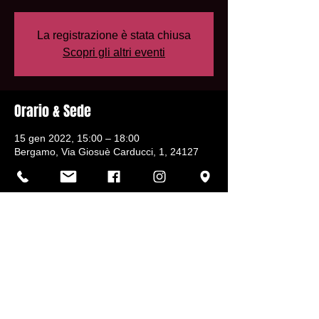
La registrazione è stata chiusa
Scopri gli altri eventi
Orario & Sede
15 gen 2022, 15:00 – 18:00
Bergamo, Via Giosuè Carducci, 1, 24127
Bergamo BG, Italia
Condividi questo evento